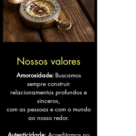
Nossos valores
Amorosidade:
Buscamos
sempre construir
relacionamentos profundos e
sinceros,
com as pessoas e com o mundo
ao nosso redor.
Autenticidade:
Acreditamos no