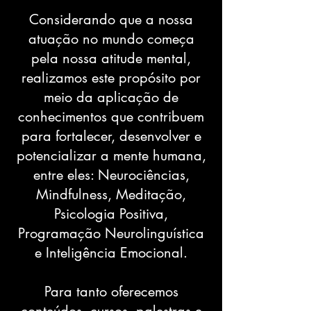
Considerando que a nossa
atuação no mundo começa
pela nossa atitude mental,
realizamos este propósito por
meio da aplicação de
conhecimentos que contribuem
para fortalecer, desenvolver e
potencializar a mente humana,
entre eles: Neurociências,
Mindfulness, Meditação,
Psicologia Positiva,
Programação Neurolinguística
e Inteligência Emocional.
Para tanto oferecemos
conteúdos, cursos, palestras e