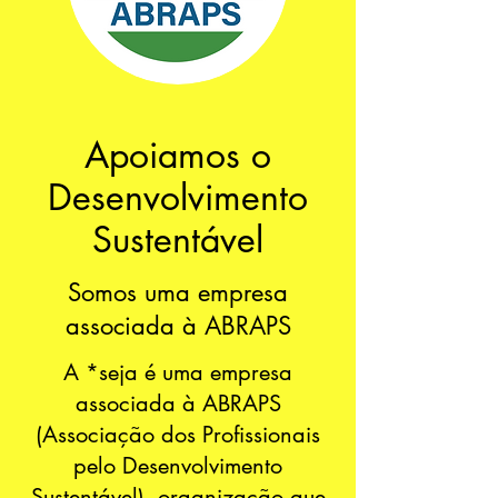
Apoiamos o
Desenvolvimento
Sustentável
Somos uma empresa
associada à ABRAPS
A *seja é uma empresa
associada à ABRAPS
(Associação dos Profissionais
pelo Desenvolvimento
Sustentável), organização que