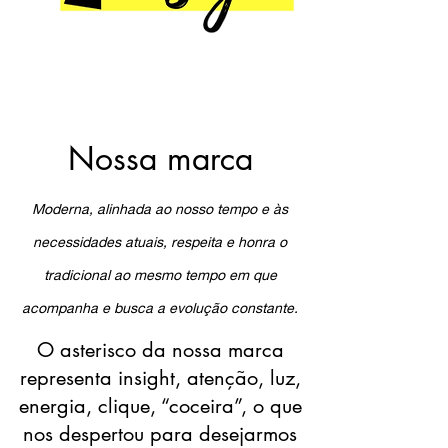
Nossa marca
Moderna, alinhada ao nosso tempo e às
necessidades atuais, respeita e honra o
tradicional ao mesmo tempo em que
acompanha e busca a evolução constante.
O asterisco da nossa marca
representa insight, atenção, luz,
energia, clique, “coceira”, o que
nos despertou para desejarmos