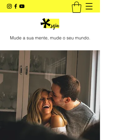
Mude a sua mente, mude o seu mundo.