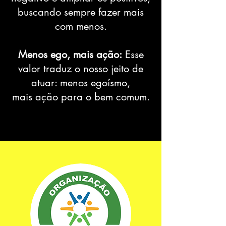
buscando sempre fazer mais
com menos.
Menos ego, mais ação:
Esse
valor traduz o nosso jeito de
atuar: menos egoísmo,
mais ação para o bem comum.