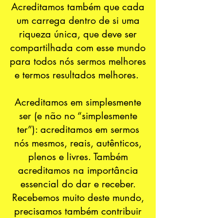
Acreditamos também que cada
um carrega dentro de si uma
riqueza única, que deve ser
compartilhada com esse mundo
para todos nós sermos melhores
e termos resultados melhores.
Acreditamos em simplesmente
ser (e não no “simplesmente
ter”): acreditamos em sermos
nós mesmos, reais, autênticos,
plenos e livres. Também
acreditamos na importância
essencial do dar e receber.
Recebemos muito deste mundo,
precisamos também contribuir