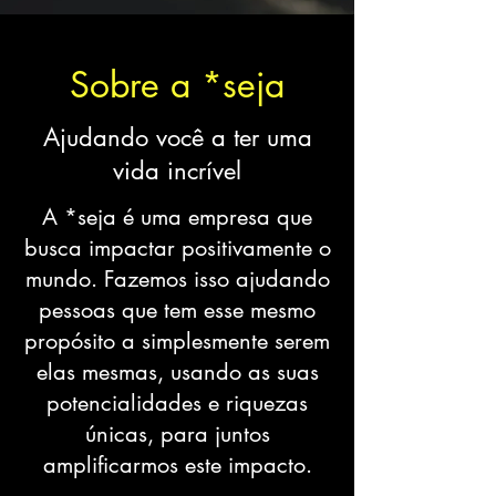
Sobre a *seja
Ajudando você a ter uma
vida incrível
A *seja é uma empresa que
busca impactar positivamente o
mundo. Fazemos isso ajudando
pessoas que tem esse mesmo
propósito a simplesmente serem
elas mesmas, usando as suas
potencialidades e riquezas
únicas, para juntos
amplificarmos este impacto.