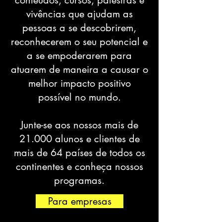
vivências que ajudam as
pessoas a se descobrirem,
reconhecerem o seu potencial e
a se empoderarem para
atuarem de maneira a causar o
melhor impacto positivo
possível no mundo.
Junte-se aos nossos mais de
21.000 alunos e clientes de
mais de 64 países de todos os
continentes e conheça nossos
programas.
Para empresas