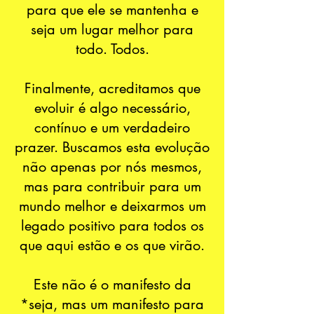
para que ele se mantenha e
seja um lugar melhor para
todo. Todos.
Finalmente, acreditamos que
evoluir é algo necessário,
contínuo e um verdadeiro
prazer. Buscamos esta evolução
não apenas por nós mesmos,
mas para contribuir para um
mundo melhor e deixarmos um
legado positivo para todos os
que aqui estão e os que virão.
Este não é o manifesto da
*seja, mas um manifesto para