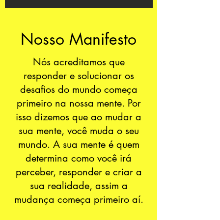
Nosso Manifesto
Nós acreditamos que
responder e solucionar os
desafios do mundo começa
primeiro na nossa mente. Por
isso dizemos que ao mudar a
sua mente, você muda o seu
mundo. A sua mente é quem
determina como você irá
perceber, responder e criar a
sua realidade, assim a
mudança começa primeiro aí.