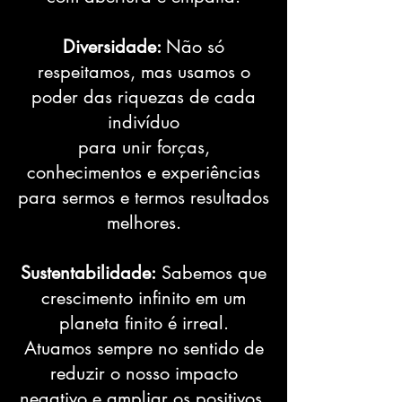
Diversidade:
Não só
respeitamos, mas usamos o
poder das riquezas de cada
indivíduo
para unir forças,
conhecimentos e experiências
para sermos e termos resultados
melhores.
Sustentabilidade:
Sabemos que
crescimento infinito em um
planeta finito é irreal.
Atuamos sempre no sentido de
reduzir o nosso impacto
negativo e ampliar os positivos,