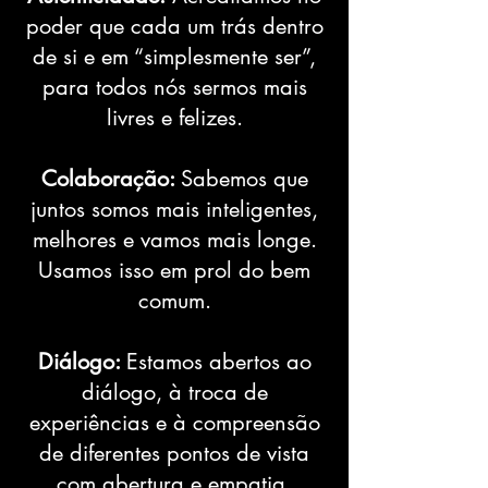
poder que cada um trás dentro
de si e em “simplesmente ser”,
para todos nós sermos mais
livres e felizes.
Colaboração:
Sabemos que
juntos somos mais inteligentes,
melhores e vamos mais longe.
Usamos isso em prol do bem
comum.
Diálogo:
Estamos abertos ao
diálogo, à troca de
experiências e à compreensão
de diferentes pontos de vista
com abertura e empatia.