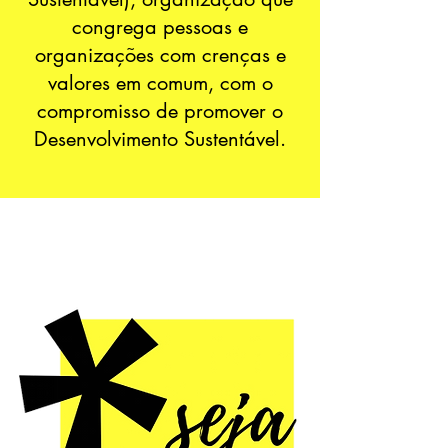
congrega pessoas e
organizações com crenças e
valores em comum, com o
compromisso de promover o
Desenvolvimento Sustentável.