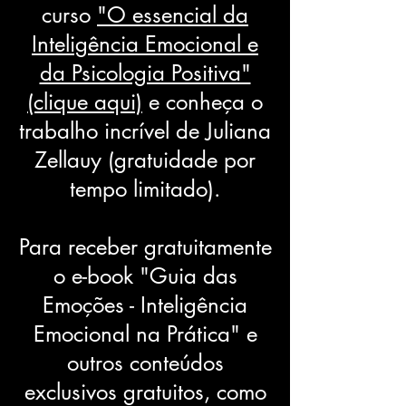
curso
"O essencial da
Inteligência Emocional e
da Psicologia Positiva"
(clique aqui)
e conheça o
trabalho incrível de Juliana
Zellauy (gratuidade por
tempo limitado).
Para receber gratuitamente
o e-book "Guia das
Emoções - Inteligência
Emocional na Prática" e
outros conteúdos
exclusivos gratuitos, como