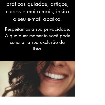
práticas guiadas, artigos,
cursos e muito mais, insira
o seu e-mail abaixo.
Respeitamos a sua privacidade.
A qualquer momento você pode
solicitar a sua exclusão da
lista.