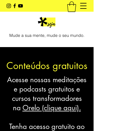
Mude a sua mente, mude o seu mundo.
Conteúdos gratuitos
Acesse nossas meditações
e podcasts gratuitos e
cursos transformadores
na
Orelo (clique aqui).
Tenha acesso gratuito ao