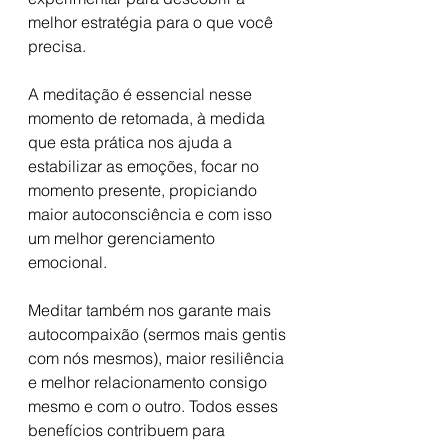
melhor estratégia para o que você 
precisa.
A meditação é essencial nesse 
momento de retomada, à medida 
que esta prática nos ajuda a 
estabilizar as emoções, focar no 
momento presente, propiciando 
maior autoconsciência e com isso 
um melhor gerenciamento 
emocional.
Meditar também nos garante mais 
autocompaixão (sermos mais gentis 
com nós mesmos), maior resiliência 
e melhor relacionamento consigo 
mesmo e com o outro. Todos esses 
benefícios contribuem para 