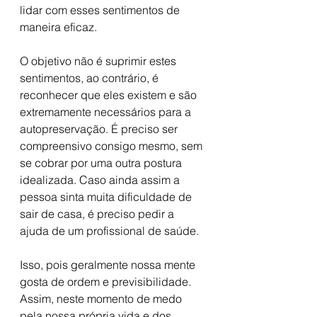
lidar com esses sentimentos de 
maneira eficaz.
O objetivo não é suprimir estes 
sentimentos, ao contrário, é 
reconhecer que eles existem e são 
extremamente necessários para a 
autopreservação. É preciso ser 
compreensivo consigo mesmo, sem 
se cobrar por uma outra postura 
idealizada. Caso ainda assim a 
pessoa sinta muita dificuldade de 
sair de casa, é preciso pedir a 
ajuda de um profissional de saúde.
Isso, pois geralmente nossa mente 
gosta de ordem e previsibilidade. 
Assim, neste momento de medo 
pela nossa própria vida e dos 