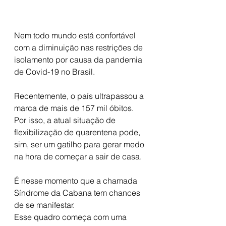
Nem todo mundo está confortável 
com a diminuição nas restrições de 
isolamento por causa da pandemia 
de Covid-19 no Brasil.
Recentemente, o país ultrapassou a 
marca de mais de 157 mil óbitos. 
Por isso, a atual situação de  
flexibilização de quarentena pode, 
sim, ser um gatilho para gerar medo 
na hora de começar a sair de casa.
É nesse momento que a chamada 
Síndrome da Cabana tem chances 
de se manifestar.
Esse quadro começa com uma 