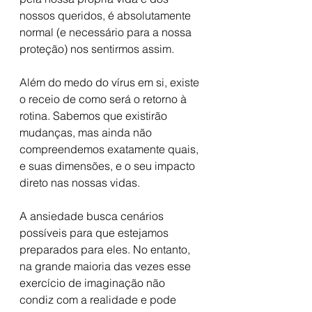
nossos queridos, é absolutamente 
normal (e necessário para a nossa 
proteção) nos sentirmos assim.
Além do medo do vírus em si, existe 
o receio de como será o retorno à 
rotina. Sabemos que existirão 
mudanças, mas ainda não 
compreendemos exatamente quais, 
e suas dimensões, e o seu impacto 
direto nas nossas vidas.
A ansiedade busca cenários 
possíveis para que estejamos 
preparados para eles. No entanto, 
na grande maioria das vezes esse 
exercício de imaginação não 
condiz com a realidade e pode 