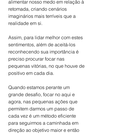
alimentar nosso medo em relação à 
retomada, criando cenários 
imaginários mais terríveis que a 
realidade em si.
Assim, para lidar melhor com estes 
sentimentos, além de aceitá-los 
reconhecendo sua importância é 
preciso procurar focar nas 
pequenas vitórias, no que houve de 
positivo em cada dia.
Quando estamos perante um 
grande desafio, focar no aqui e 
agora, nas pequenas ações que 
permitem darmos um passo de 
cada vez é um método eficiente 
para seguirmos a caminhada em 
direção ao objetivo maior e então 