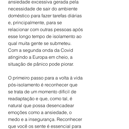
ansiedade excessiva gerada pela 
necessidade de sair do ambiente 
doméstico para fazer tarefas diárias 
e, principalmente, para se 
relacionar com outras pessoas após 
esse longo tempo de isolamento ao 
qual muita gente se submeteu.
Com a segunda onda da Covid 
atingindo a Europa em cheio, a 
situação de pânico pode piorar.
O primeiro passo para a volta à vida 
pós-isolamento é reconhecer que 
se trata de um momento difícil de 
readaptação e que, como tal, é 
natural que possa desencadear 
emoções como a ansiedade, o 
medo e a insegurança. Reconhecer 
que você os sente é essencial para 