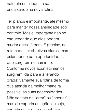
naturalmente tudo irá se 
encaixando na nova rotina.
Ter planos é importante, até mesmo 
para manter nossa ansiedade sob 
controle. Mas é importante não se 
esquecer de que eles podem 
mudar e isso é bom. É preciso, na 
retomada, ter objetivos claros, mas 
estar aberto para oportunidades 
que surgirem no caminho. 
Conforme novos acontecimentos 
surgirem, dá para ir alterando 
gradativamente sua rotina de forma 
que atenda da melhor maneira 
possível as suas necessidades. 
Não se trata de “errar” ou “acertar”, 
mas de experimentação, ou seja, 
experimentar para descobrir a 